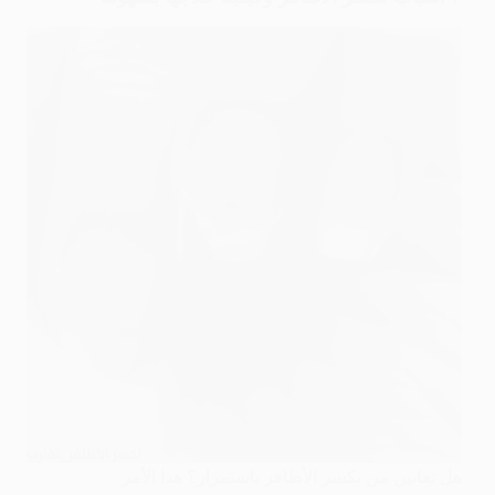
هل تعانين من تكسر الأظافر باستمرار؟ هذا الأمر