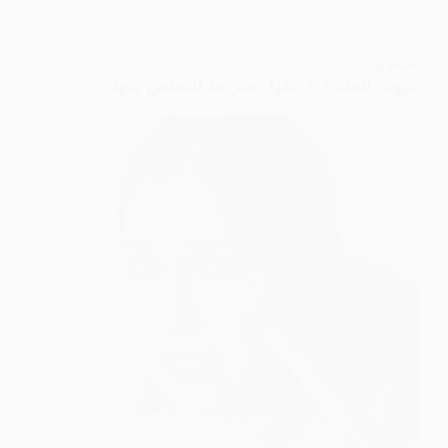
الصحة والجمال
عيوب البشرة:7 حلول سريعة للتخلص منها