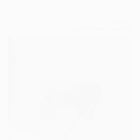
الصحة والجمال
لماذا يحدث تساقط الشعر؟