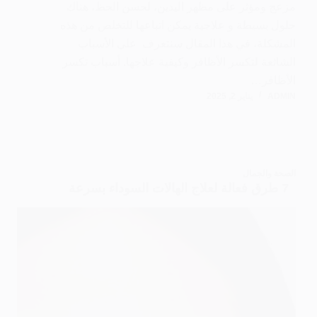
مزعج ومؤثر على مظهر اليدين، لحسن الحظ، هناك
حلول بسيطة و علاجية يمكن اتباعها للتخلص من هذه
المشكلة، في هذا المقال سنتعرف على الأسباب
الشائعة لتكسر الأظافر وكيفية علاجها. أسباب تكسر
الأظافر…
ADMIN
يناير 2, 2025
الصحة والجمال
7 طرق فعالة لعلاج الهالات السوداء بسرعة