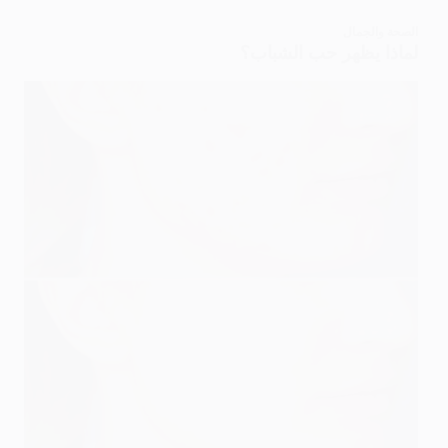
الصحة والجمال
لماذا يظهر حب الشباب؟