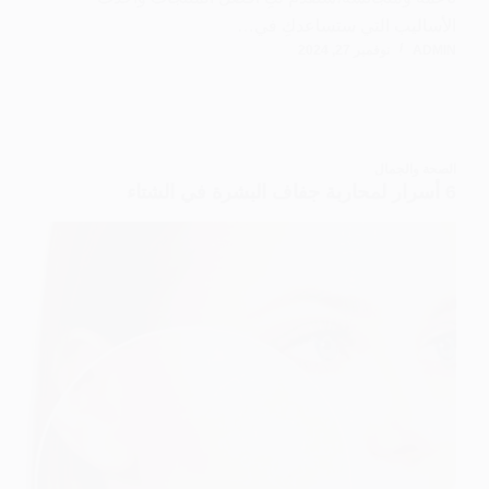
الأساليب التي ستساعدكِ في…
ADMIN
نوفمبر 27, 2024
الصحة والجمال
6 أسرار لمحاربة جفاف البشرة في الشتاء