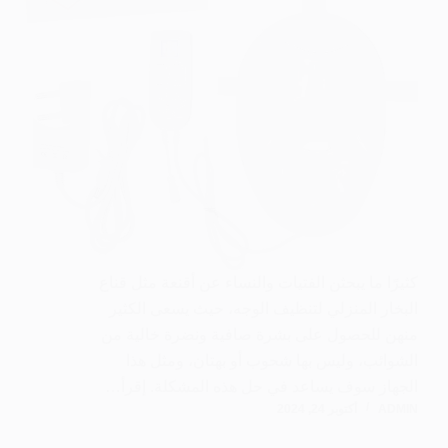
كثيرًا ما يبحثن الفتيات والنساء عن أقنعة مثل قناع
البخار المنزلي لتنظيف الوجه، حيث يسعى الكثير
منهن للحصول على بشرة صافية ونضرة خالية من
الشوائب، وليس بها شحوب أو بهتان، ومثل هذا
الجهاز سوف يساعد في حل هذه المشكلة. إقرأ…
ADMIN
أكتوبر 24, 2024