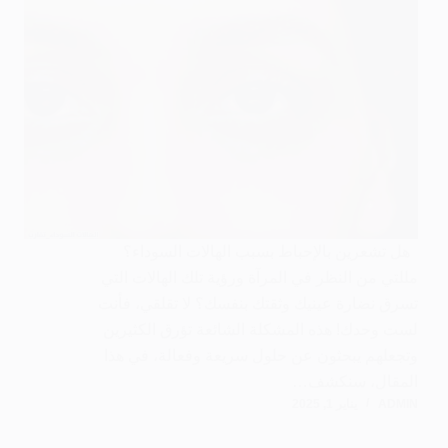
هل تشعرين بالإحباط بسبب الهالات السوداء؟
مللتي من النظر في المرآة ورؤية تلك الهالات التي
تسرق نضارة عينيك وثقتك بنفسك؟ لا تقلقي، فأنت
لست وحدك! هذه المشكلة الشائعة تؤرق الكثيرين
وتجعلهم يبحثون عن حلول سريعة وفعالة، في هذا
المقال، سنكشف…
ADMIN
يناير 1, 2025