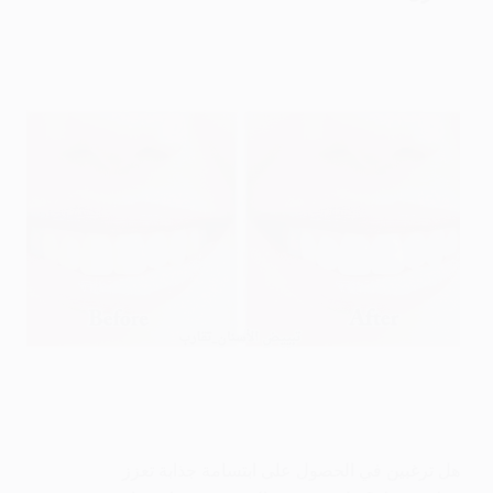
هل ترغبين في الحصول على ابتسامة جذابة تعزز