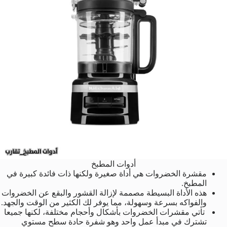
أدوات المطبخ
مقشرة الخضروات هي أداة صغيرة ولكنها ذات فائدة كبيرة في
المطبخ.
هذه الأداة البسيطة مصممة لإزالة القشور والبقع عن الخضروات
والفواكه بسرعة وسهولة، مما يوفر لك الكثير من الوقت والجهد.
تأتي مقشرات الخضروات بأشكال وأحجام مختلفة، لكنها جميعا
تشترك في مبدأ عمل واحد وهو شفرة حادة سطح مستوي