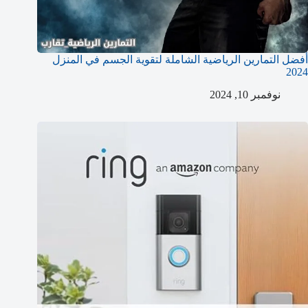
أفضل التمارين الرياضية الشاملة لتقوية الجسم في المنزل
2024
نوفمبر 10, 2024