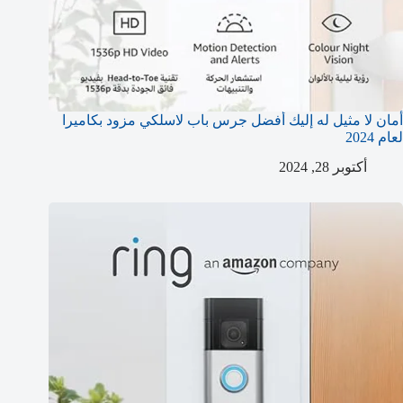
أمان لا مثيل له إليك أفضل جرس باب لاسلكي مزود بكاميرا
لعام 2024
أكتوبر 28, 2024