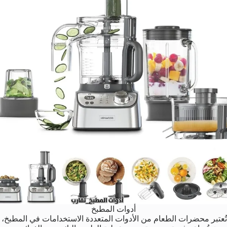
أدوات المطبخ
تُعتبر محضرات الطعام من الأدوات المتعددة الاستخدامات في المطبخ،