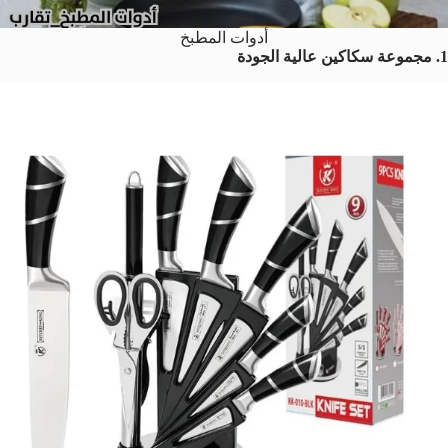
أدوات المطبخ
1. مجموعة سكاكين عالية الجودة