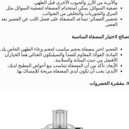
والأتربة من الأرز والحبوب الأخرى قبل الطهي.
تصفية السوائل: يمكن استخدام المصفاة لتصفية السوائل مثل
المرق والشوربات والتخلص من الشوائب.
تحضير العصائر: تساعد المصفاة على فصل اللب عن العصير بعد
العصر.
نصائح لاختيار المصفاة المناسبة
الحجم: اختر مصفاة بحجم مناسب لحجم وعاء الطهي الخاص بك.
المادة: الفولاذ المقاوم للصدأ والسيليكون الغذائي هما الخياران
الأفضل من حيث المتانة والسلامة.
الأبعاد: تأكد من أن المصفاة تتناسب مع أحواض المطبخ لديك.
الأيدي: يجب أن تكون أيدي المصفاة مريحة للإمساك بها.
9. مقشرة الخضروات