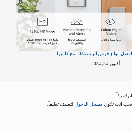
افضل أنواع جرس الباب 2024 مع كاميرا
أكتوبر 24, 2024
اترك ردّاً
يجب أنت تكون
مسجل الدخول
لتضيف تعليقاً.