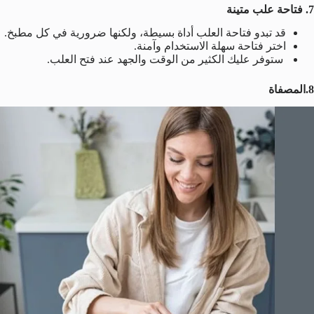
7. فتاحة علب متينة
قد تبدو فتاحة العلب أداة بسيطة، ولكنها ضرورية في كل مطبخ.
اختر فتاحة سهلة الاستخدام وآمنة.
ستوفر عليك الكثير من الوقت والجهد عند فتح العلب.
8
.المصفاة