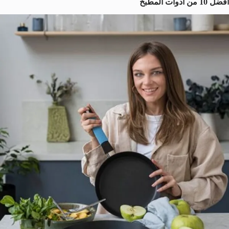
أفضل 10 من أدوات المطبخ