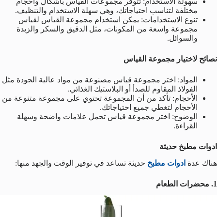
سهولة الاستخدام: تتوفر مجموعات القياس بأشكال وأحجام
مختلفة لتناسب احتياجاتك، وهي سهلة الاستخدام والتنظيف.
تنوع الاستخدامات: يمكن استخدام مجموعة القياس لقياس
مجموعة واسعة من المكونات، مثل الدقيق والسكر والزبدة
والسوائل.
نصائح لاختيار مجموعة القياس
المواد: اختر مجموعة قياس مصنوعة من مواد عالية الجودة مثل
الفولاذ المقاوم للصدأ أو البلاستيك الغذائي.
الأحجام: تأكد من أن المجموعة تحتوي على مجموعة متنوعة من
الأحجام لتغطي جميع احتياجاتك.
الوضوح: اختر مجموعة قياس تحمل علامات واضحة وسهلة
القراءة.
ادوات مطبخ حديثة
هناك عدة
ادوات مطبخ
حديثة تساعد في توفير الوقت والجهد منها:
1
. محضرات الطعام