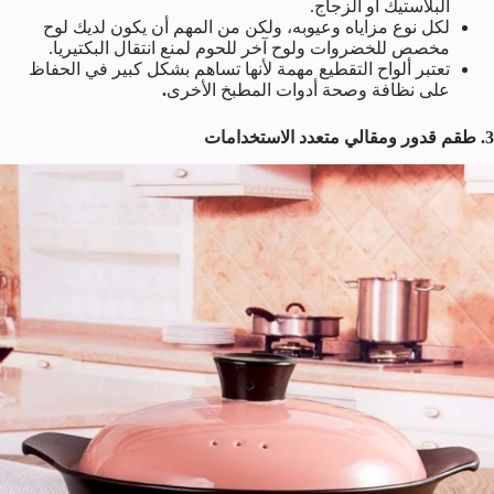
البلاستيك أو الزجاج.
لكل نوع مزاياه وعيوبه، ولكن من المهم أن يكون لديك لوح
مخصص للخضروات ولوح آخر للحوم لمنع انتقال البكتيريا.
تعتبر ألواح التقطيع مهمة لأنها تساهم بشكل كبير في الحفاظ
على نظافة وصحة أدوات المطبخ الأخرى
.
3. طقم قدور ومقالي متعدد الاستخدامات