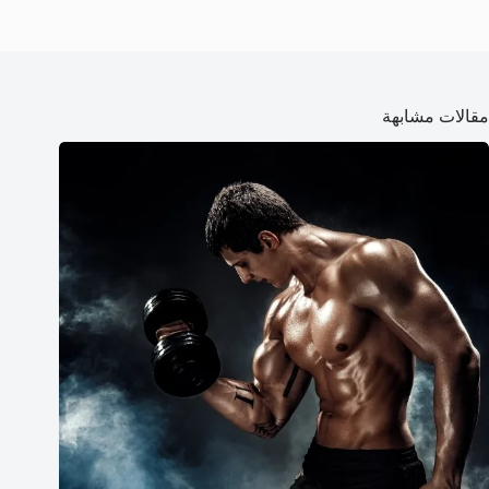
مقالات مشابهة