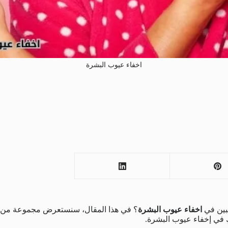
اخفاء عيوب البشرة
غبين في
اخفاء عيوب البشرة
؟ في هذا المقال، سنستعرض مجموعة من ال
 في إخفاء عيوب البشرة.