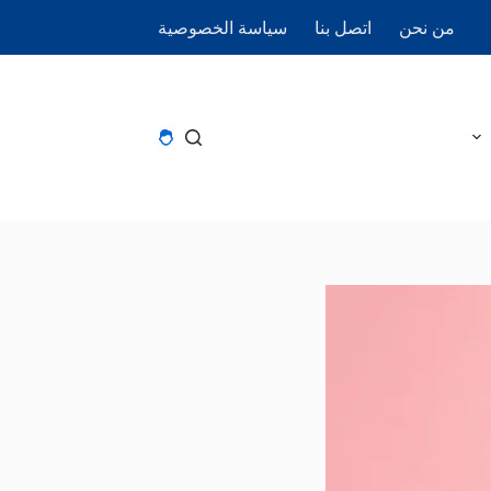
من نحن
اتصل بنا
سياسة الخصوصية