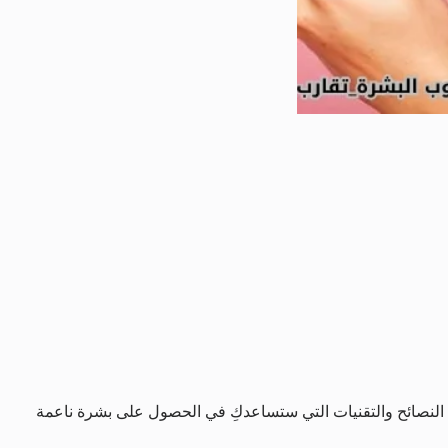
نصائح والتقنيات التي ستساعدكِ في الحصول على بشرة ناعمة