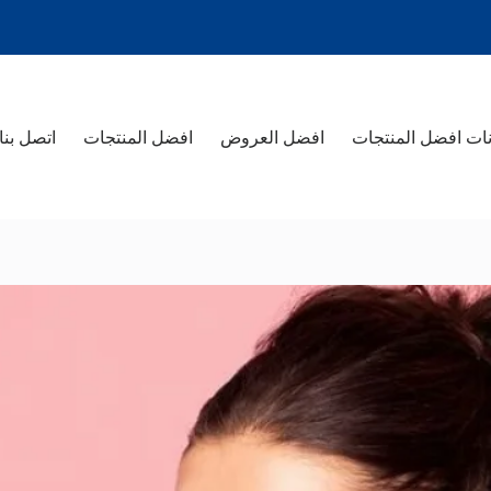
ات افضل المنتجات
افضل العروض
افضل المنتجات
اتصل بنا