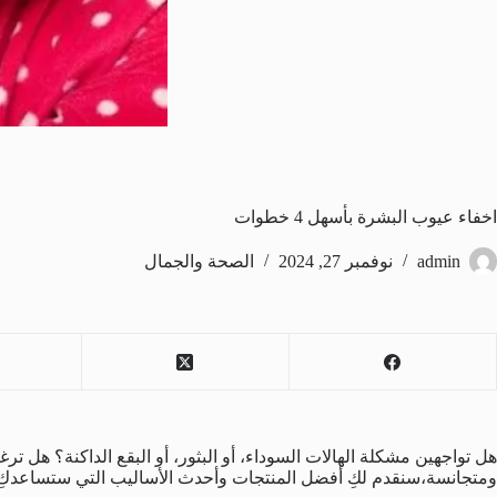
اخفاء عيوب البشرة بأسهل 4 خطوات
admin
نوفمبر 27, 2024
الصحة والجمال
هل تواجهين مشكلة الهالات السوداء، أو البثور، أو البقع الداكنة؟ هل تر
ومتجانسة،سنقدم لكِ أفضل المنتجات وأحدث الأساليب التي ستساعدكِ