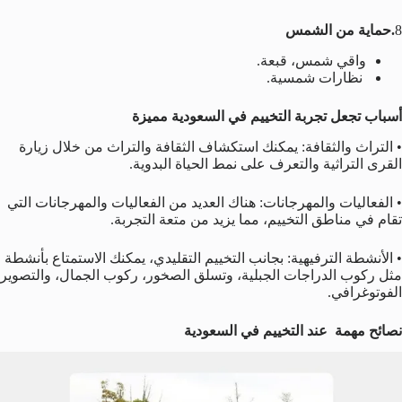
8
.حماية من الشمس
واقي شمس، قبعة.
نظارات شمسية.
أسباب تجعل تجربة التخييم في السعودية مميزة
• التراث والثقافة: يمكنك استكشاف الثقافة والتراث من خلال زيارة
القرى التراثية والتعرف على نمط الحياة البدوية.
• الفعاليات والمهرجانات: هناك العديد من الفعاليات والمهرجانات التي
تقام في مناطق التخييم، مما يزيد من متعة التجربة.
• الأنشطة الترفيهية: بجانب التخييم التقليدي، يمكنك الاستمتاع بأنشطة
مثل ركوب الدراجات الجبلية، وتسلق الصخور، ركوب الجمال، والتصوير
الفوتوغرافي.
نصائح مهمة عند التخييم في السعودية