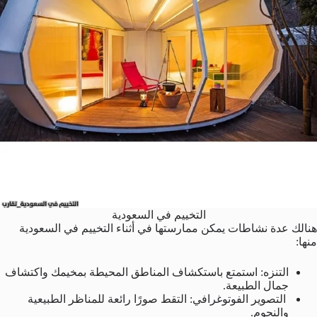
التخييم في السعودية
هنالك عدة نشاطات يمكن ممارستها في أثناء التخييم في السعودية
منها:
التنزه: استمتع باستكشاف المناطق المحيطة بمخيمك واكتشاف
جمال الطبيعة.
التصوير الفوتوغرافي: التقط صورًا رائعة للمناظر الطبيعية
والنجوم.