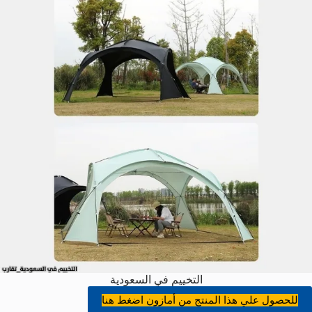
التخييم في السعودية
للحصول علي هذا المنتج من أمازون اضغط هنا