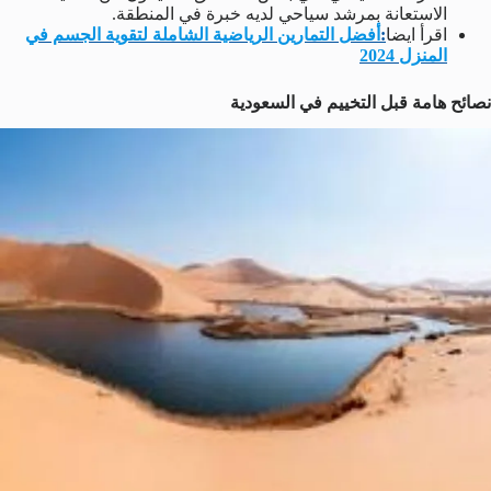
الاستعانة بمرشد سياحي لديه خبرة في المنطقة.
اقرأ ايضا
:
أفضل التمارين الرياضية الشاملة لتقوية الجسم في
المنزل 2024
نصائح هامة قبل التخييم في السعودية