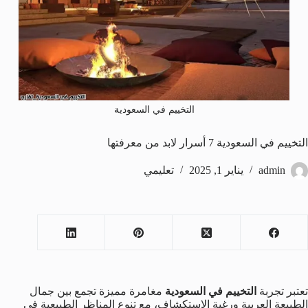
التخييم في السعودية
التخييم في السعودية 7 أسرار لابد من معرفتها
admin
يناير 1, 2025
تعليمي
تعتبر تجربة
التخييم في السعودية
مغامرة مميزة تجمع بين جمال
الطبيعة العربية ورغبة الاستكشاف، مع تنوع المناظر الطبيعية في