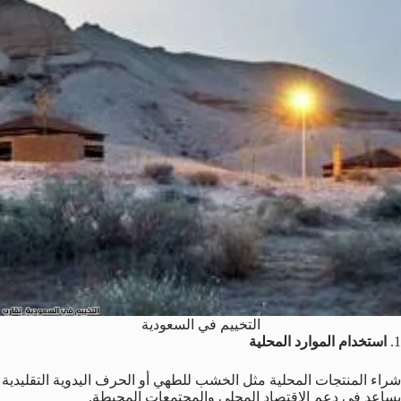
التخييم في السعودية
1.
استخدام الموارد المحلية
شراء المنتجات المحلية مثل الخشب للطهي أو الحرف اليدوية التقليدية
يساعد في دعم الاقتصاد المحلي والمجتمعات المحيطة.