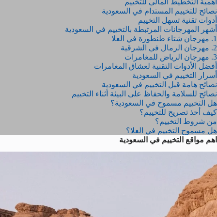
أهمية التخطيط المالي للتخييم
نصائح للتخييم المستدام في السعودية
أدوات تقنية تسهل التخييم
أشهر المهرجانات المرتبطة بالتخييم في السعودية
1. مهرجان شتاء طنطورة في العلا
2. مهرجان الرمال في الشرقية
3. مهرجان الرياض للمغامرات
أفضل الأدوات التقنية لعشاق المغامرات
أسرار التخييم في السعودية
نصائح هامة قبل التخييم في السعودية
نصائح للسلامة والحفاظ على البيئة أثناء التخييم
هل التخييم مسموح في السعودية؟
كيف أخذ تصريح للتخييم؟
من شروط التخييم؟
هل مسموح التخييم في العلا؟
اهم مواقع التخييم في السعودية