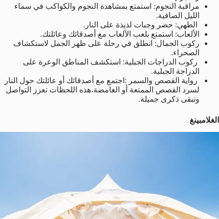
مراقبة النجوم: استمتع بمشاهدة النجوم والكواكب في سماء
الليل الصافية.
الطهي: حضر وجبات لذيذة على النار.
الألعاب: استمتع بلعب الألعاب مع أصدقائك وعائلتك.
ركوب الجمال: انطلق في رحلة على ظهر الجمل لاستكشاف
الصحراء.
ركوب الدراجات الجبلية: استكشف المناطق الوعرة على
الدراجة الجبلية.
رواية القصص والسمر :اجتمع مع أصدقائك أو عائلتك حول النار
لسرد القصص الممتعة أو الغامضة،هذه اللحظات تعزز التواصل
وتبقى ذكرى جميلة.
الغلامبينغ