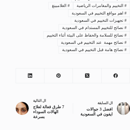
#
التخييم والمغامرات الرياضية
#
الغلامبينغ
#
اهم مواقع التخييم في السعودية
#
تجهيزات التخييم في السعودية
#
نصائح للتخييم المستدام في السعودية
#
نصائح للسلامة والحفاظ على البيئة أثناء التخييم
#
نصائح مهمة عند التخييم في السعودية
#
نصائح هامة قبل التخييم في السعودية
ال
التالية
ال
السابقة
7 طرق فعالة لعلاج
افضل 3 جوالات
الهالات السوداء
ايفون في السعودية
بسرعة