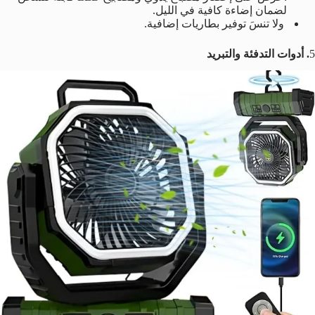
لضمان إضاءة كافية في الليل.
ولا تنسَ توفير بطاريات إضافية.
5
. أدوات التدفئة والتبريد