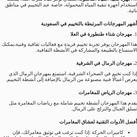
استخدام أجهزة تنقية المياه المحمولة، خاصة عند التخييم في مناطق
نائية.
أشهر المهرجانات المرتبطة بالتخييم في السعودية
1.
مهرجان شتاء طنطورة في العلا
هذا المهرجان يوفر تجربة تخييم فريدة مع فعاليات ثقافية وفنية،يمكنك
الاستمتاع بالطبيعة والمشاركة في الأنشطة الثقافية.
2
. مهرجان الرمال في الشرقية
إذا كنت تخيم في الصحراء الشرقية، استمتع بمهرجان الرمال الذي
يعرض أعمالًا فنية مصنوعة من الرمال بالإضافة إلى أنشطة التخييم.
3
. مهرجان الرياض للمغامرات
يقدم هذا المهرجان أنشطة تخييم شاملة مع رياضات المغامرة مثل
تسلق الجبال والتزلج على الرمال.
أفضل الأدوات التقنية لعشاق المغامرات
كاميرات الحركة :إذا كنت ترغب في توثيق مغامراتك، فإن