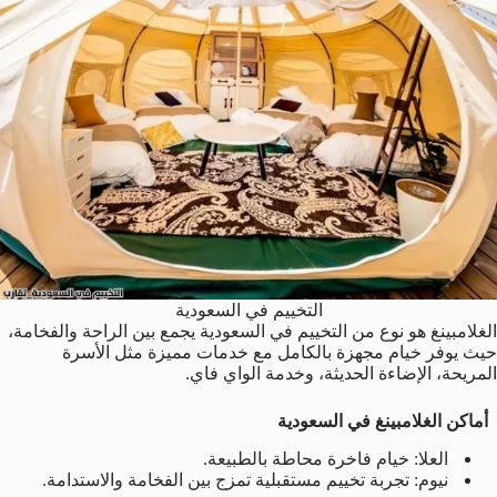
التخييم في السعودية
الغلامبينغ هو نوع من التخييم في السعودية يجمع بين الراحة والفخامة،
حيث يوفر خيام مجهزة بالكامل مع خدمات مميزة مثل الأسرة
المريحة، الإضاءة الحديثة، وخدمة الواي فاي.
أماكن الغلامبينغ في السعودية
العلا: خيام فاخرة محاطة بالطبيعة.
نيوم: تجربة تخييم مستقبلية تمزج بين الفخامة والاستدامة.