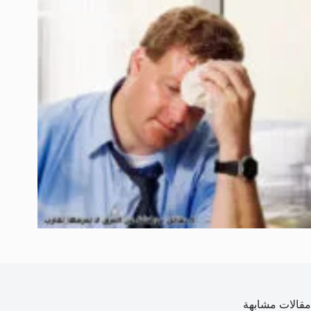
مقالات مشابهة