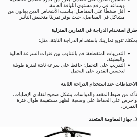
ويساعد في رفع مستوى اللياقة العامة.
أقل ضغطًا على المفاصل: يناسب الأشخاص الذين يعانون من
مشاكل في المفاصل، حيث يوفر تمرينًا منخفض التأثير.
طرق استخدام الدراجة في التمارين المنزلية
يمكنك تنويع تمارينك باستخدام الدراجة الثابتة، مثل:
التدريبات المتقطعة: قم بالتناوب بين فترات السرعة العالية
والبطيئة.
التدريب على التحمل: حافظ على سرعة ثابتة لفترة طويلة
لتحسين القدرة على التحمل.
الاحتياطات عند استخدام الدراجة الثابتة
تأكد من ضبط المقعد والدواسات بشكل صحيح لتفادي الإصابات،
واحرص على الحفاظ على وضعية الظهر مستقيمة طوال فترة
التمرين.
3
. جهاز المقاومة المتعدد