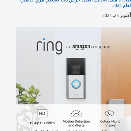
لعام 2024
أكتوبر 28, 2024