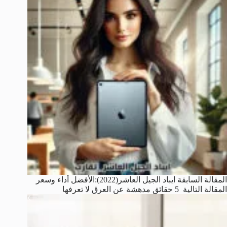
ال
مقالة
السابقة
ايباد الجيل العاشر(2022):الأفضل أداء وسعر
ال
مقالة
التالية
5 حقائق مدهشة عن العرق لا تعرفها