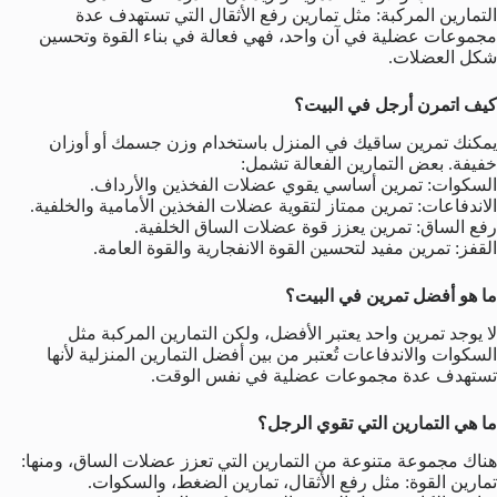
التمارين المركبة: مثل تمارين رفع الأثقال التي تستهدف عدة
مجموعات عضلية في آن واحد، فهي فعالة في بناء القوة وتحسين
شكل العضلات.
كيف اتمرن أرجل في البيت؟
يمكنك تمرين ساقيك في المنزل باستخدام وزن جسمك أو أوزان
خفيفة. بعض التمارين الفعالة تشمل:
السكوات: تمرين أساسي يقوي عضلات الفخذين والأرداف.
الاندفاعات: تمرين ممتاز لتقوية عضلات الفخذين الأمامية والخلفية.
رفع الساق: تمرين يعزز قوة عضلات الساق الخلفية.
القفز: تمرين مفيد لتحسين القوة الانفجارية والقوة العامة.
ما هو أفضل تمرين في البيت؟
لا يوجد تمرين واحد يعتبر الأفضل، ولكن التمارين المركبة مثل
السكوات والاندفاعات تُعتبر من بين أفضل التمارين المنزلية لأنها
تستهدف عدة مجموعات عضلية في نفس الوقت.
ما هي التمارين التي تقوي الرجل؟
هناك مجموعة متنوعة من التمارين التي تعزز عضلات الساق، ومنها:
تمارين القوة: مثل رفع الأثقال، تمارين الضغط، والسكوات.