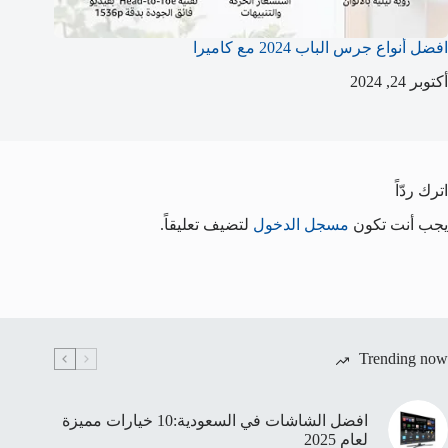
افضل أنواع جرس الباب 2024 مع كاميرا
أكتوبر 24, 2024
اترك ردّاً
يجب أنت تكون
مسجل الدخول
لتضيف تعليقاً.
Trending now
افضل الشاشات في السعودية:10 خيارات مميزة
لعام 2025