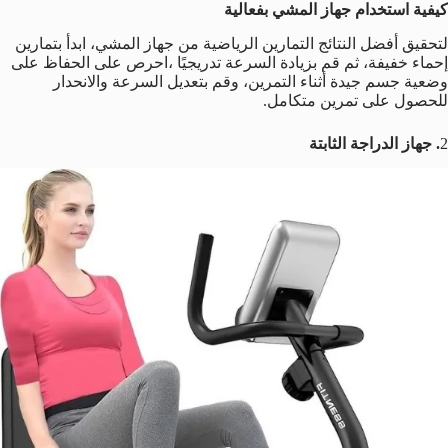
كيفية استخدام جهاز المشي بفعالية
لتحقيق أفضل النتائج التمارين الرياضية من جهاز المشي، ابدأ بتمارين
إحماء خفيفة، ثم قم بزيادة السرعة تدريجيًا ،احرص على الحفاظ على
وضعية جسم جيدة أثناء التمرين، وقم بتعديل السرعة والانحدار
للحصول على تمرين متكامل.
2
. جهاز الدراجة الثابتة