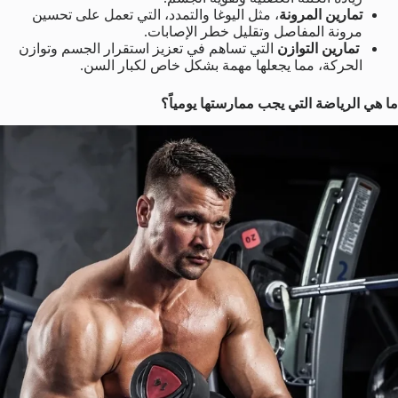
تمارين المرونة
، مثل اليوغا والتمدد، التي تعمل على تحسين
مرونة المفاصل وتقليل خطر الإصابات.
تمارين التوازن
التي تساهم في تعزيز استقرار الجسم وتوازن
الحركة، مما يجعلها مهمة بشكل خاص لكبار السن.
ما هي الرياضة التي يجب ممارستها يومياً؟