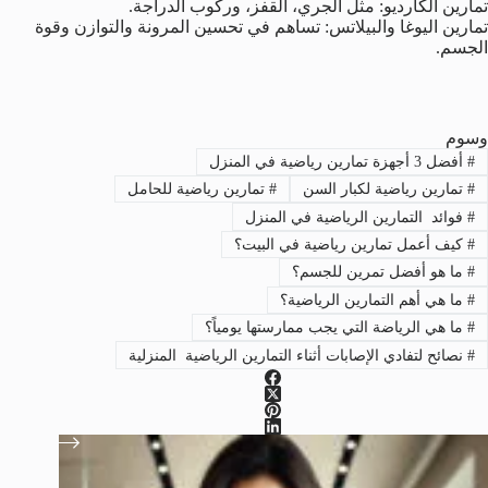
تمارين الكارديو: مثل الجري، القفز، وركوب الدراجة.
تمارين اليوغا والبيلاتس: تساهم في تحسين المرونة والتوازن وقوة
الجسم.
وسوم
#
أفضل 3 أجهزة تمارين رياضية في المنزل
#
تمارين رياضية لكبار السن
#
تمارين رياضية للحامل
#
فوائد التمارين الرياضية في المنزل
#
كيف أعمل تمارين رياضية في البيت؟
#
ما هو أفضل تمرين للجسم؟
#
ما هي أهم التمارين الرياضية؟
#
ما هي الرياضة التي يجب ممارستها يومياً؟
#
نصائح لتفادي الإصابات أثناء التمارين الرياضية المنزلية