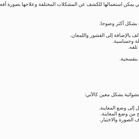
لتي يمكن استعمالها للكشف عن المشكلات المختلفة وعلاجها بصورة أفضل
 بشكل أكثر وضوحا.
لف بالإضافة إلى القشور واللمعان.
لة وحساسية.
تلفه.
شوائية بشكل معين كالآتي:
ل إلى وضع المعاينة.
وج من وضع المعاينة.
 الصورة والاختيار.