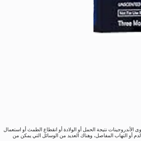
ى الأندروجينات نتيجة الحمل أو الولادة أو انقطاع الطمث أو استعمال
دم أو التهاب المفاصل، وهناك العديد من الوسائل التي يمكن من