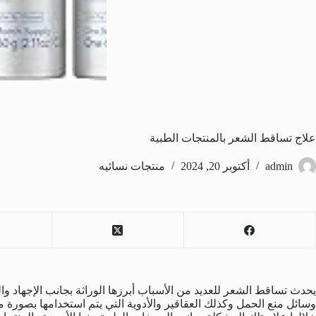
علاج تساقط الشعر بالمنتجات الطبية
admin
أكتوبر 20, 2024
منتجات نسائيه
يحدث تساقط الشعر للعديد من الأسباب أبرزها الوراثة بجانب الإجهاد وا
وسائل منع الحمل وكذلك العقاقير والأدوية التي يتم استخدامها بصورة 