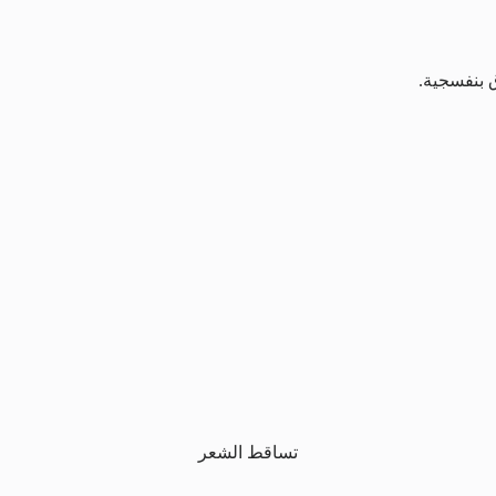
تساقط الشعر