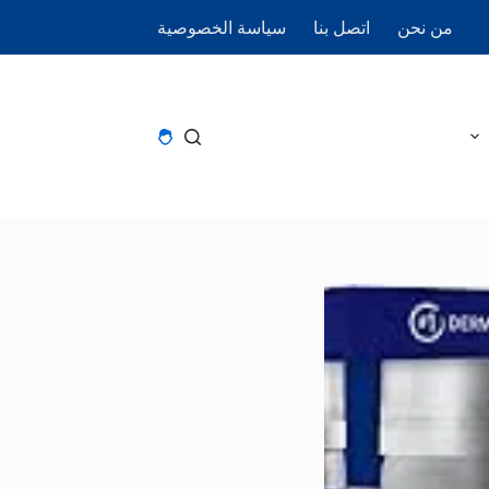
من نحن
اتصل بنا
سياسة الخصوصية