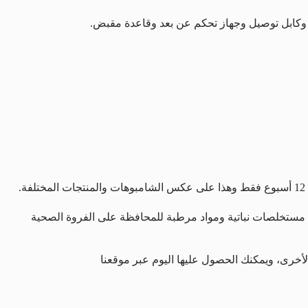
وكابل توصيل وجهاز تحكم عن بعد وقاعدة مقبض.
تضمن مستخلصات نباتية ومواد مرطبة للمحافظة على الفروة الصحية
لأخرى، ويمكنك الحصول عليها اليوم عبر موقعنا