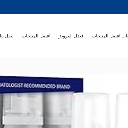
ات افضل المنتجات
افضل العروض
افضل المنتجات
اتصل بنا