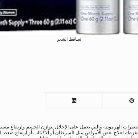
تساقط الشعر
لتغيرات الهرمونية والتي تعمل على الإخلال بتوازن الجسم وارتفاع مستو
مفرطة لعلاج بعض الأمراض مثل السرطان أو الاكتئاب أو ارتفاع ضغط ال