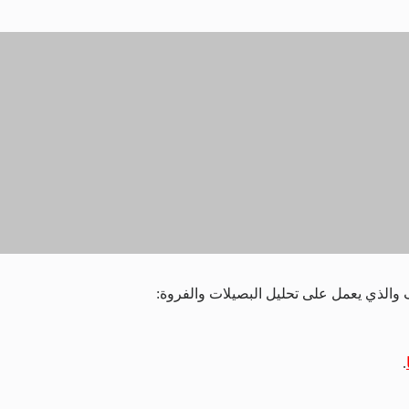
ف والذي يعمل على تحليل البصيلات والفروة:
.