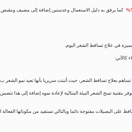
كما يرفق به دليل الاستعمال وعدستين إضافة إلى مضيف ومقبض 
مميزة في علاج تساقط الشعر اليوم.
 كالآتي:
تتوفر بتقنية تمنح الشعر البيئة المثالية لإعادة نموه إضافة إلى هذا ت
ظ على البصيلات مفتوحة دائما وبالتالي تستفيد من مكوناتها الفعالة ا