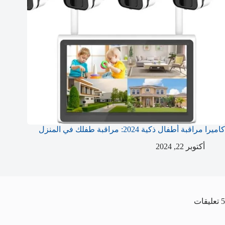
كاميرا مراقبة أطفال ذكية 2024: مراقبة طفلك في المنزل
أكتوبر 22, 2024
5 تعليقات