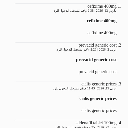
cefixime 400mg
مارس 12, 2026 | 2:38 م
قم بتسجيل الدخول للرد
cefixime 400mg
cefixime 400mg
prevacid generic cost
أبريل 2, 2026 | 2:23 م
قم بتسجيل الدخول للرد
prevacid generic cost
prevacid generic cost
cialis generic prices
أبريل 19, 2026 | 11:43 م
قم بتسجيل الدخول للرد
cialis generic prices
cialis generic prices
sildenafil tablet 100mg
أبريل 22, 2026 | 2:35 م
قم بتسجيل الدخول للرد