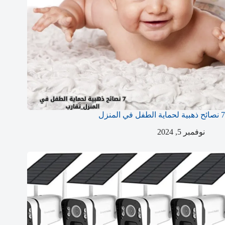
7 نصائح ذهبية لحماية الطفل في المنزل
نوفمبر 5, 2024