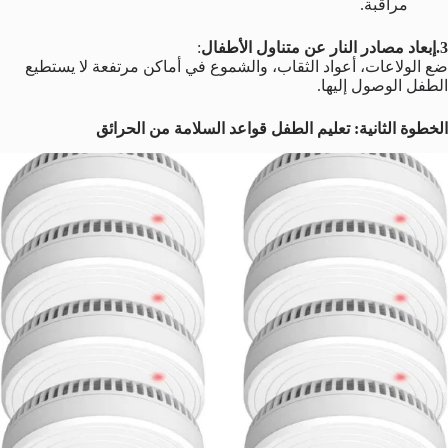
مراقبة.
3.إبعاد مصادر النار عن متناول الأطفال
:
ضع الولاعات، أعواد الثقاب، والشموع في أماكن مرتفعة لا يستطيع
الطفل الوصول إليها.
الخطوة الثانية: تعليم الطفل قواعد السلامة من الحرائق