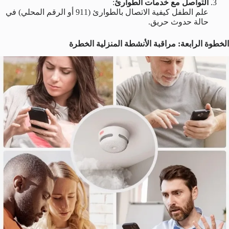
التواصل مع خدمات الطوارئ
:
علم الطفل كيفية الاتصال بالطوارئ (911 أو الرقم المحلي) في
حالة حدوث حريق.
الخطوة الرابعة: مراقبة الأنشطة المنزلية الخطرة