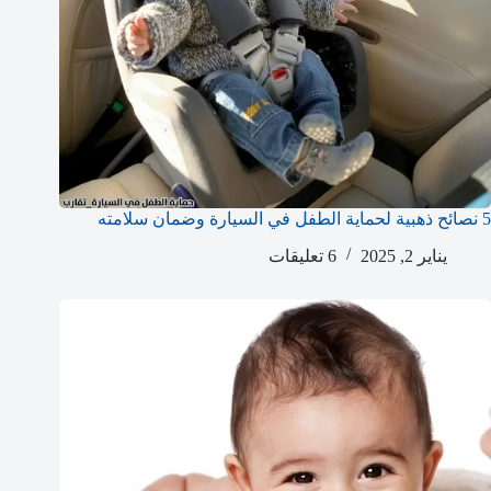
5 نصائح ذهبية لحماية الطفل في السيارة وضمان سلامته
يناير 2, 2025
6 تعليقات