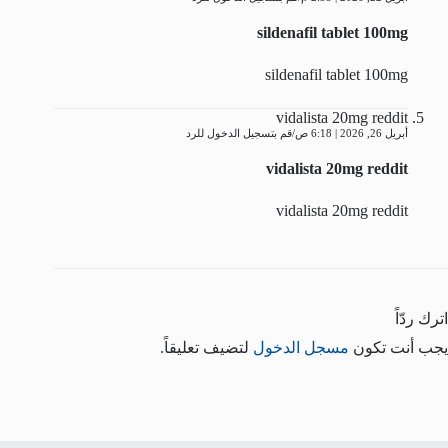
sildenafil tablet 100mg
sildenafil tablet 100mg
vidalista 20mg reddit
أبريل 26, 2026 | 6:18 ص
قم بتسجيل الدخول للرد
vidalista 20mg reddit
vidalista 20mg reddit
اترك ردّاً
يجب أنت تكون
مسجل الدخول
لتضيف تعليقاً.