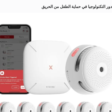
دور التكنولوجيا في حماية الطفل من الحريق