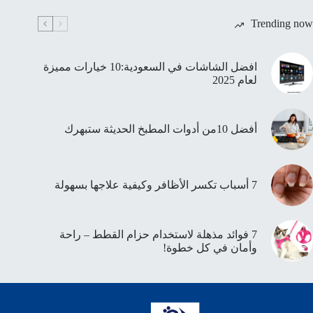
Trending now
افضل الشاشات في السعودية:10 خيارات مميزة
لعام 2025
أفضل 10من أدوات المطبخ الحديثة ستبهرك
7 أسباب تكسر الأظافر وكيفية علاجها بسهولة
7 فوائد مذهلة لاستخدام حزام القطط – راحة
وأمان في كل خطوة!