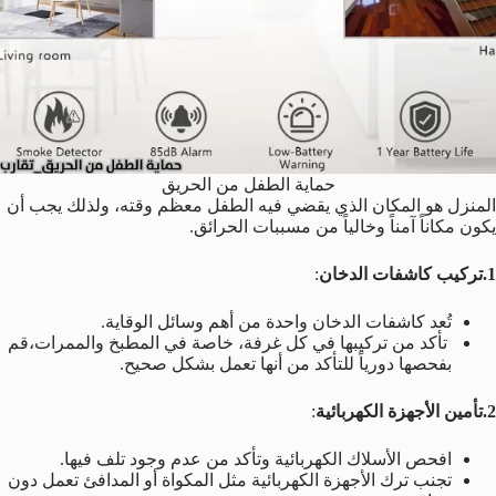
حماية الطفل من الحريق
المنزل هو المكان الذي يقضي فيه الطفل معظم وقته، ولذلك يجب أن
يكون مكاناً آمناً وخالياً من مسببات الحرائق.
1.تركيب كاشفات الدخان
:
تُعد كاشفات الدخان واحدة من أهم وسائل الوقاية.
تأكد من تركيبها في كل غرفة، خاصة في المطبخ والممرات،قم
بفحصها دورياً للتأكد من أنها تعمل بشكل صحيح.
2.تأمين الأجهزة الكهربائية
:
افحص الأسلاك الكهربائية وتأكد من عدم وجود تلف فيها.
تجنب ترك الأجهزة الكهربائية مثل المكواة أو المدافئ تعمل دون