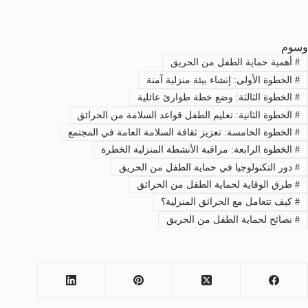
وسوم
#
أهمية حماية الطفل من الحريق
#
الخطوة الأولى: إنشاء بيئة منزلية آمنة
#
الخطوة الثالثة: وضع خطة طوارئ عائلية
#
الخطوة الثانية: تعليم الطفل قواعد السلامة من الحرائق
#
الخطوة الخامسة: تعزيز ثقافة السلامة العامة في المجتمع
#
الخطوة الرابعة: مراقبة الأنشطة المنزلية الخطرة
#
دور التكنولوجيا في حماية الطفل من الحريق
#
طرق الوقاية لحماية الطفل من الحرائق
#
كيف تتعامل مع الحرائق المنزلية؟
#
نصائح لحماية الطفل من الحريق