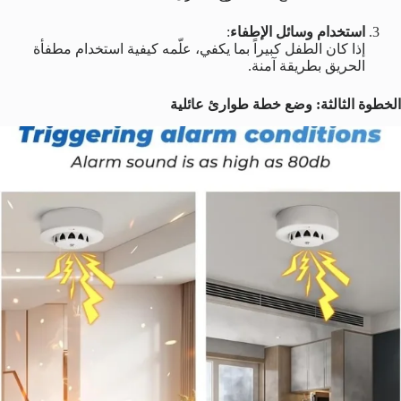
استخدام وسائل الإطفاء
:
إذا كان الطفل كبيراً بما يكفي، علّمه كيفية استخدام مطفأة
الحريق بطريقة آمنة.
الخطوة الثالثة: وضع خطة طوارئ عائلية