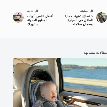
ال
السابقة
ال
التالية
5 نصائح ذهبية لحماية
أفضل 10من أدوات
الطفل في السيارة
المطبخ الحديثة
وضمان سلامته
ستبهرك
مقالات مشابهة