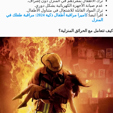
ترك الأطفال بمفردهم في المنزل دون إشراف.
عدم صيانة الأجهزة الكهربائية بشكل دوري.
ترك المواد القابلة للاشتعال في متناول الأطفال.
اقرأ ايضا:
ك
اميرا مراقبة أطفال ذكية 2024: مراقبة طفلك في
المنزل
كيف تتعامل مع الحرائق المنزلية؟