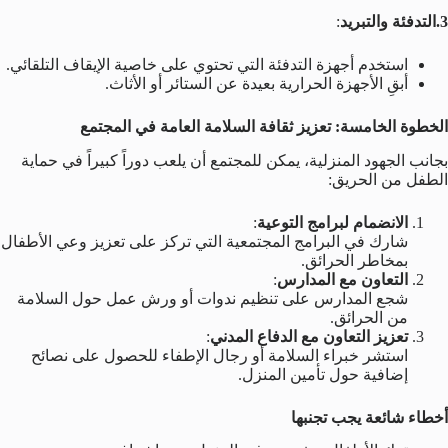
3.التدفئة والتبريد
:
استخدم أجهزة التدفئة التي تحتوي على خاصية الإيقاف التلقائي.
أبقِ الأجهزة الحرارية بعيدة عن الستائر أو الأثاث.
الخطوة الخامسة: تعزيز ثقافة السلامة العامة في المجتمع
بجانب الجهود المنزلية، يمكن للمجتمع أن يلعب دوراً كبيراً في حماية
الطفل من الحريق:
الانضمام لبرامج التوعية
:
شارك في البرامج المجتمعية التي تركز على تعزيز وعي الأطفال
بمخاطر الحرائق.
التعاون مع المدارس
:
شجع المدارس على تنظيم ندوات أو ورش عمل حول السلامة
من الحرائق.
تعزيز التعاون مع الدفاع المدني
:
استشر خبراء السلامة أو رجال الإطفاء للحصول على نصائح
إضافية حول تأمين المنزل.
أخطاء شائعة يجب تجنبها