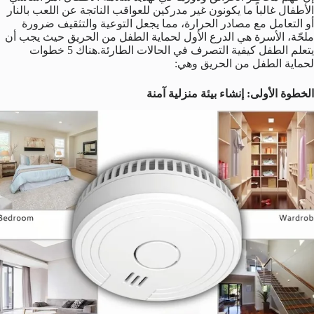
الأطفال غالباً ما يكونون غير مدركين للعواقب الناتجة عن اللعب بالنار
أو التعامل مع مصادر الحرارة، مما يجعل التوعية والتثقيف ضرورة
ملحّة، الأسرة هي الدرع الأول لحماية الطفل من الحريق حيث يجب أن
يتعلم الطفل كيفية التصرف في الحالات الطارئة.هناك 5 خطوات
لحماية الطفل من الحريق وهي:
الخطوة الأولى: إنشاء بيئة منزلية آمنة