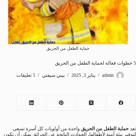
حماية الطفل من الحريق
5 خطوات فعالة لحماية الطفل من الحريق
admin
يناير 3, 2025
بيبي سيفتي
5 تعليقات
تعد
حماية الطفل من الحريق
واحدة من أولويات كل أسرة تسعى
لتوفير بيئة آمنة لأطفالها، الحوادث الناتجة عن الحرائق يمكن أن تكون