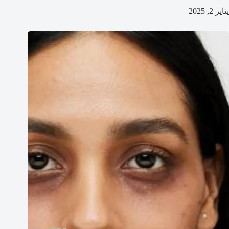
يناير 2, 2025