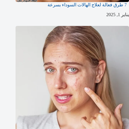
7 طرق فعالة لعلاج الهالات السوداء بسرعة
يناير 1, 2025