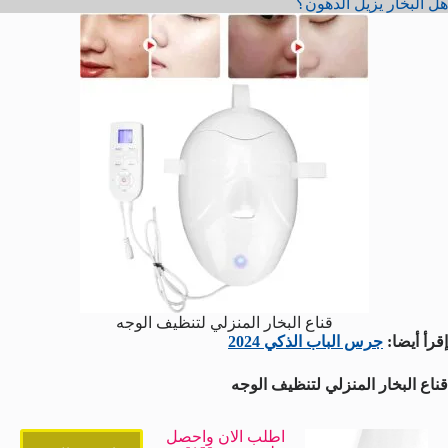
هل البخار يزيل الدهون؟
قناع البخار المنزلي لتنظيف الوجه
إقرأ أيضا:
جرس الباب الذكي 2024
قناع البخار المنزلي لتنظيف الوجه
اطلب الان واحصل