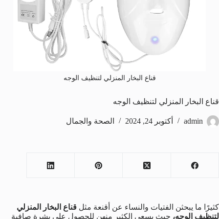
قناع البخار المنزلي لتنظيف الوجه
قناع البخار المنزلي لتنظيف الوجه
admin
أكتوبر 24, 2024
الصحة والجمال
كثيرًا ما يبحثن الفتيات والنساء عن أقنعة مثل
قناع البخار المنزلي
لتنظيف الوجه،
حيث يسعى الكثير منهن للحصول على بشرة صافية