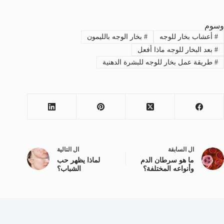
وسوم
#
أعشاب بخار للوجه
#
بخار الوجه بالليمون
#
بعد البخار للوجه ماذا أفعل
#
طريقة عمل بخار للوجه للبشرة الدهنية
ال
السابقة
ال
التالية
ما هو سرطان الدم
لماذا يظهر حب
وأنواعه المختلفة؟
الشباب؟