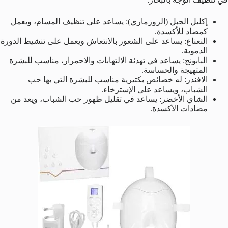
إكليل الجبل (الروزماري): يساعد على تنظيف المسام، ويعمل
كمضاد للأكسدة.
النعناع: يساعد على الشعور بالانتعاش ويعمل على تنشيط الدورة
الدموية.
البابونج: يساعد في تهدئة الالتهابات والاحمرار، مناسب للبشرة
المتهيجة والحساسة.
الافندر: له خصائص بكتيرية مناسب للبشرة التي بها حب
الشباب، ويساعد على الإسترخاء.
الشاي الأخضر: يساعد في تقليل ظهور حب الشباب، ويعد من
مضادات الأكسدة.