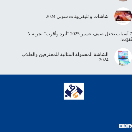
شاشات و تليفزيونات سوني 2024
7 أسباب تجعل صيف عسير 2025 “أبرد وأقرب” تجربة لا
تُفوّت!
الشاشة المحمولة المثالية للمحترفين والطلاب
2024