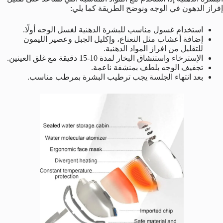
إفراز الدهون في الوجه ونوضح الطريقة كما يلي:
استخدام غسول مناسب للبشرة الدهنية لغسل الوجه أولًا.
إضافة أعشاب مثل النعناع، وإكليل الجبل وعصير الليمون
للتقليل من افراز المواد الدهنية.
الإسترخاء واستنشاق البخار لمدة 10-15 دقيقة مع غلق العينين.
تجفيف الوجه بلطف بمنشفة ناعمة.
بعد انتهاء الجلسة يجب ترطيب البشرة بمرطب مناسب.